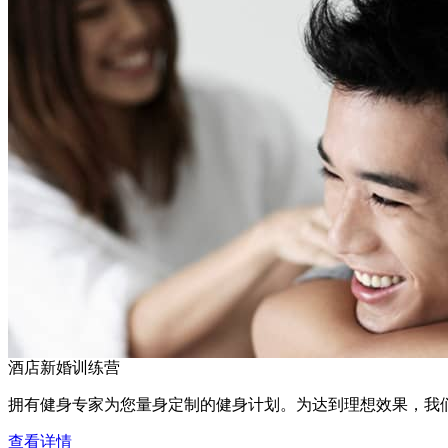
酒店新婚训练营
拥有健身专家为您量身定制的健身计划。为达到理想效果，我
查看详情