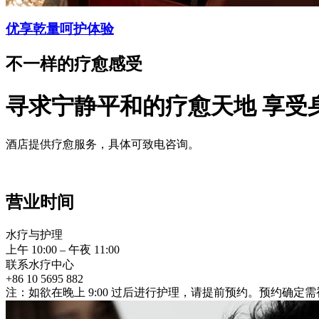
优享乾量呵护体验
不一样的疗愈感受
寻求宁静平和的疗愈天地 享受
酒店提供疗愈服务，具体可致电咨询。
营业时间
水疗与护理
上午 10:00 – 午夜 11:00
联系水疗中心
+86 10 5695 882
注：如欲在晚上 9:00 过后进行护理，请提前预约。预约确定