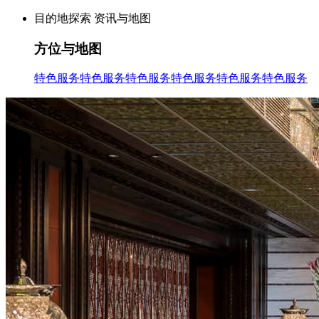
目的地探索
资讯与地图
方位与地图
特色服务
特色服务
特色服务
特色服务
特色服务
特色服务