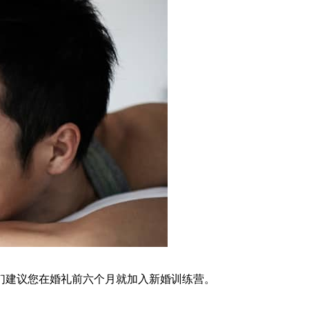
们建议您在婚礼前六个月就加入新婚训练营。