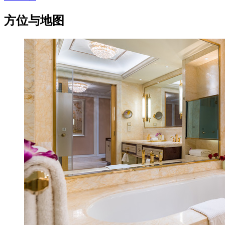
方位与地图